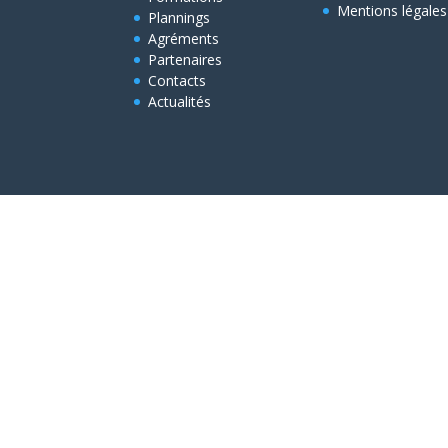
Mentions légales
Plannings
Agréments
Partenaires
Contacts
Actualités